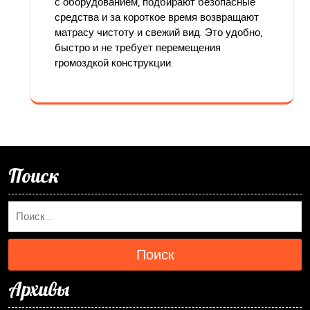
с оборудованием, подбирают безопасные
средства и за короткое время возвращают
матрасу чистоту и свежий вид. Это удобно,
быстро и не требует перемещения
громоздкой конструкции.
Поиск
Поиск
Архивы