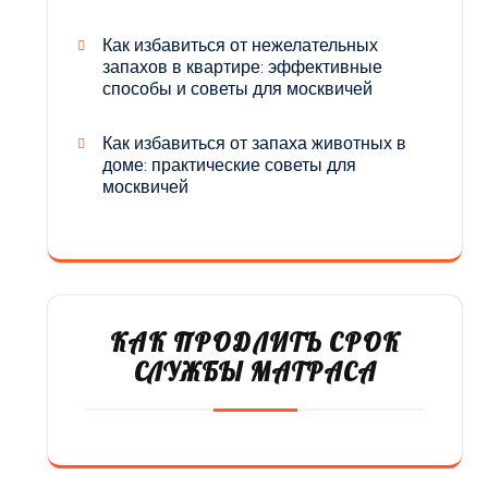
Как избавиться от нежелательных
запахов в квартире: эффективные
способы и советы для москвичей
Как избавиться от запаха животных в
доме: практические советы для
москвичей
КАК ПРОДЛИТЬ СРОК
СЛУЖБЫ МАТРАСА