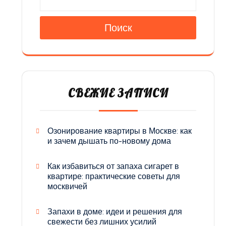
Поиск
СВЕЖИЕ ЗАПИСИ
Озонирование квартиры в Москве: как
и зачем дышать по-новому дома
Как избавиться от запаха сигарет в
квартире: практические советы для
москвичей
Запахи в доме: идеи и решения для
свежести без лишних усилий