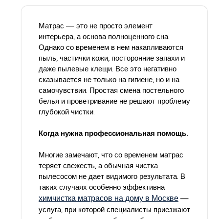
Матрас — это не просто элемент
интерьера, а основа полноценного сна.
Однако со временем в нем накапливаются
пыль, частички кожи, посторонние запахи и
даже пылевые клещи. Все это негативно
сказывается не только на гигиене, но и на
самочувствии. Простая смена постельного
белья и проветривание не решают проблему
глубокой чистки.
Когда нужна профессиональная помощь.
Многие замечают, что со временем матрас
теряет свежесть, а обычная чистка
пылесосом не дает видимого результата. В
таких случаях особенно эффективна
химчистка матрасов на дому в Москве
—
услуга, при которой специалисты приезжают