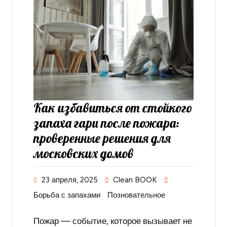
Как избавиться от стойкого
запаха гари после пожара:
проверенные решения для
московских домов
23 апреля, 2025
Clean BOOK
Борьба с запахами
Позновательное
Пожар — событие, которое вызывает не