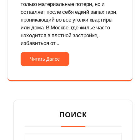
только материальные потери, но и
оставляет после себя едкий запах гари,
проникающий во все уголки квартиры
или дома. В Москве, где жилье часто
находится в плотной застройке,
избавиться от…
Читать Далее
ПОИСК