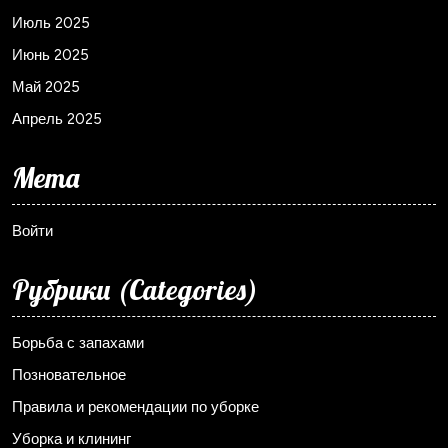
Июль 2025
Июнь 2025
Май 2025
Апрель 2025
Мета
Войти
Рубрики (Categories)
Борьба с запахами
Позновательное
Правила и рекомендации по уборке
Уборка и клининг