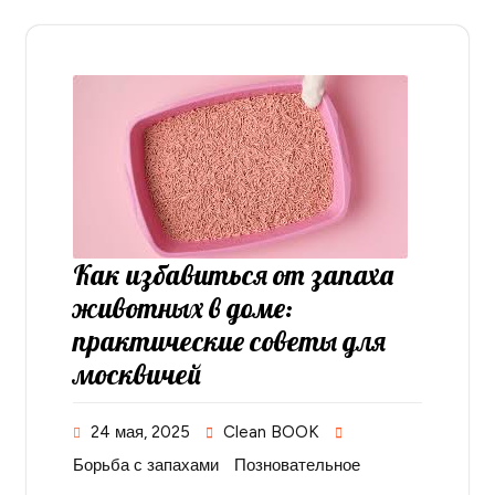
Как избавиться от запаха
животных в доме:
практические советы для
москвичей
24 мая, 2025
Clean BOOK
Борьба с запахами
Позновательное