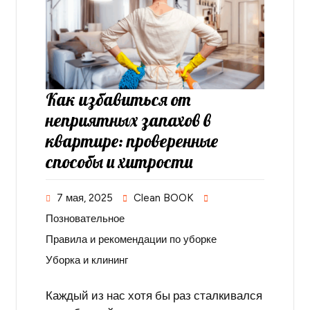
Как избавиться от
неприятных запахов в
квартире: проверенные
способы и хитрости
7 мая, 2025
Clean BOOK
Позновательное
Правила и рекомендации по уборке
Уборка и клининг
Каждый из нас хотя бы раз сталкивался