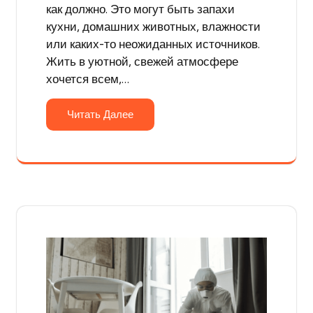
как должно. Это могут быть запахи
кухни, домашних животных, влажности
или каких-то неожиданных источников.
Жить в уютной, свежей атмосфере
хочется всем,…
Читать Далее