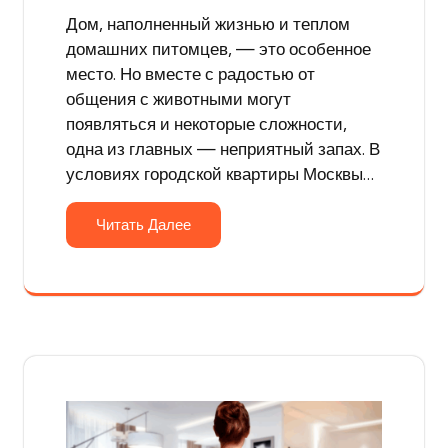
Дом, наполненный жизнью и теплом
домашних питомцев, — это особенное
место. Но вместе с радостью от
общения с животными могут
появляться и некоторые сложности,
одна из главных — неприятный запах. В
условиях городской квартиры Москвы…
Читать Далее