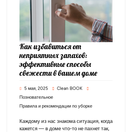
Как избавиться от
неприятных запахов:
эффективные способы
свежести в вашем доме
5 мая, 2025
Clean BOOK
Позновательное
Правила и рекомендации по уборке
Каждому из нас знакома ситуация, когда
кажется — в доме что-то не пахнет так,