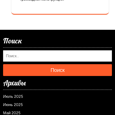
Поиск
Поиск
Архивы
Июль 2025
Июнь 2025
Май 2025