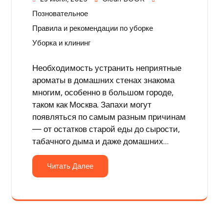
Позновательное
Правила и рекомендации по уборке
Уборка и клининг
Необходимость устранить неприятные
ароматы в домашних стенах знакома
многим, особенно в большом городе,
таком как Москва. Запахи могут
появляться по самым разным причинам
— от остатков старой еды до сырости,
табачного дыма и даже домашних…
Читать Далее