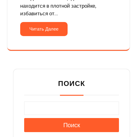
находится в плотной застройке,
избавиться от…
Читать Далее
ПОИСК
Поиск