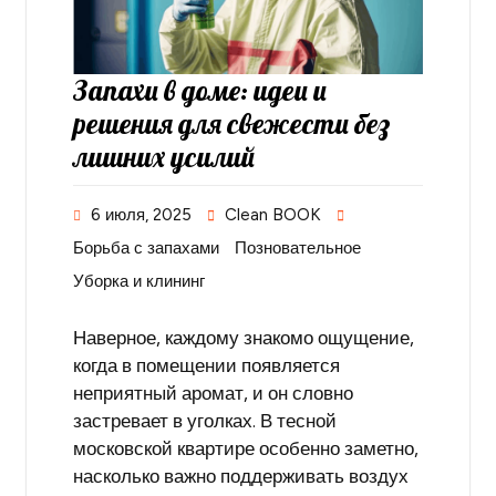
Запахи в доме: идеи и
решения для свежести без
лишних усилий
6 июля, 2025
Clean BOOK
Борьба с запахами
Позновательное
Уборка и клининг
Наверное, каждому знакомо ощущение,
когда в помещении появляется
неприятный аромат, и он словно
застревает в уголках. В тесной
московской квартире особенно заметно,
насколько важно поддерживать воздух