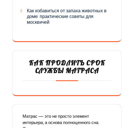
Как избавиться от запаха животных в
доме: практические советы для
москвичей
КАК ПРОДЛИТЬ СРОК
СЛУЖБЫ МАТРАСА
Матрас — это не просто элемент
интерьера, а основа полноценного сна.