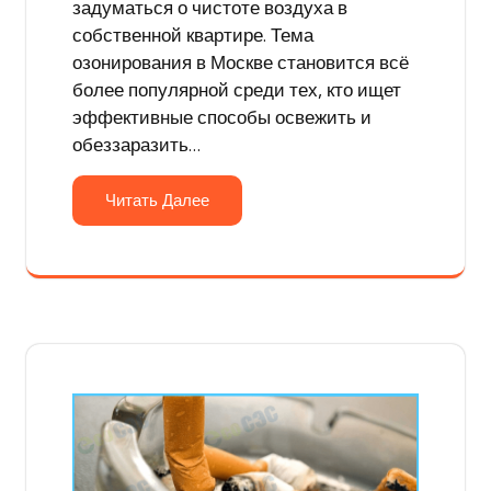
задуматься о чистоте воздуха в
собственной квартире. Тема
озонирования в Москве становится всё
более популярной среди тех, кто ищет
эффективные способы освежить и
обеззаразить…
Читать Далее