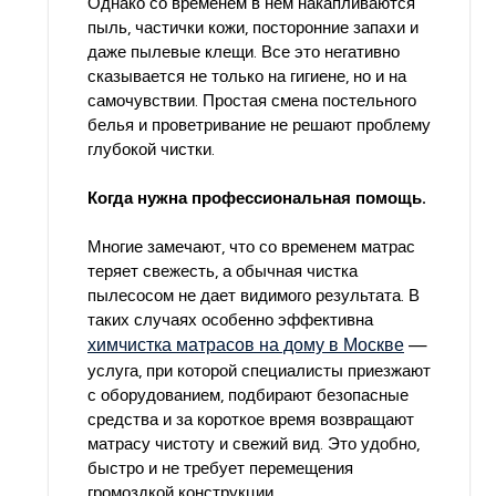
Однако со временем в нем накапливаются
пыль, частички кожи, посторонние запахи и
даже пылевые клещи. Все это негативно
сказывается не только на гигиене, но и на
самочувствии. Простая смена постельного
белья и проветривание не решают проблему
глубокой чистки.
Когда нужна профессиональная помощь.
Многие замечают, что со временем матрас
теряет свежесть, а обычная чистка
пылесосом не дает видимого результата. В
таких случаях особенно эффективна
химчистка матрасов на дому в Москве
—
услуга, при которой специалисты приезжают
с оборудованием, подбирают безопасные
средства и за короткое время возвращают
матрасу чистоту и свежий вид. Это удобно,
быстро и не требует перемещения
громоздкой конструкции.