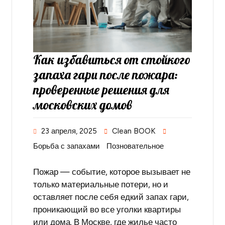
Как избавиться от стойкого
запаха гари после пожара:
проверенные решения для
московских домов
23 апреля, 2025
Clean BOOK
Борьба с запахами
Позновательное
Пожар — событие, которое вызывает не
только материальные потери, но и
оставляет после себя едкий запах гари,
проникающий во все уголки квартиры
или дома. В Москве, где жилье часто