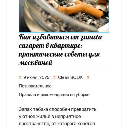
Как избавиться от запаха
сигарет в квартире:
практические советы для
москвичей
9 июля, 2025
Clean BOOK
Позновательное
Правила и рекомендации по уборке
Запах табака способен превратить
уютное жильё в неприятное
пространство, от которого хочется