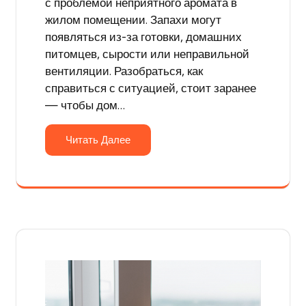
с проблемой неприятного аромата в
жилом помещении. Запахи могут
появляться из-за готовки, домашних
питомцев, сырости или неправильной
вентиляции. Разобраться, как
справиться с ситуацией, стоит заранее
— чтобы дом…
Читать Далее