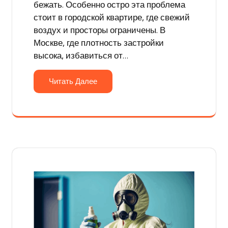
бежать. Особенно остро эта проблема
стоит в городской квартире, где свежий
воздух и просторы ограничены. В
Москве, где плотность застройки
высока, избавиться от…
Читать Далее