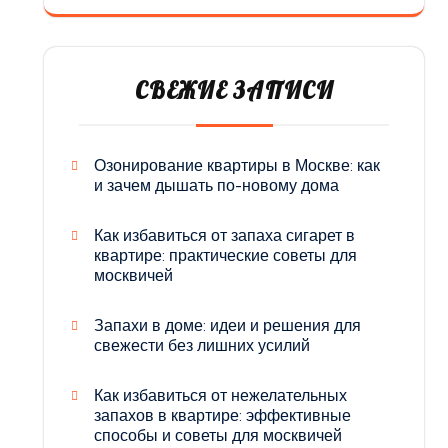
СВЕЖИЕ ЗАПИСИ
Озонирование квартиры в Москве: как
и зачем дышать по-новому дома
Как избавиться от запаха сигарет в
квартире: практические советы для
москвичей
Запахи в доме: идеи и решения для
свежести без лишних усилий
Как избавиться от нежелательных
запахов в квартире: эффективные
способы и советы для москвичей