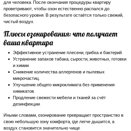
для человека. После окончания процедуры квартиру
проветривают, чтобы озон естественно распался до
безопасного уровня. В результате остаётся только свежий,
чистый воздух.
Плюсы озонирования: что получает
ваша квартира
Эффективное устранение плесени, грибка и бактерий.
Устранение запахов табака, сырости, животных, готовки
и химии.
Снижение количества аллергенов и пылевых
микрочастиц.
Улучшение общего микроклимата без применения
химикатов.
Продление свежести мебели и тканей за счёт
дезинфекции.
Иными словами, озонирование превращает пространство в
свою небольшую зону комфорта, где легче дышится, а
воздух становится значительно чище.