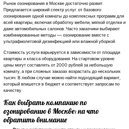
Рынок озонирования в Москве достаточно развит.
Предлагается широкий спектр услуг: от базового
озонирования одной комнаты до комплексных программ для
всей квартиры, включая обработку мебели, мягкой отделки и
даже автомобильных салонов. Часто заказчики выбирают
комбинированные методы — озонирование вместе с
ультрафиолетовой дезинфекцией или влажной уборкой.
Стоимость услуги варьируется в зависимости от площади
квартиры и класса оборудования. На стартовом уровне
цены могут составлять от 2000 рублей за небольшую
комнату, а при сложных заказах возрастать до нескольких
тысяч. В любом случае можно найти подходящий вариант,
который впишется в бюджет и соответствует запросам по
качеству.
Как выбрать компанию по
озонированию в Москве: на что
обратить внимание