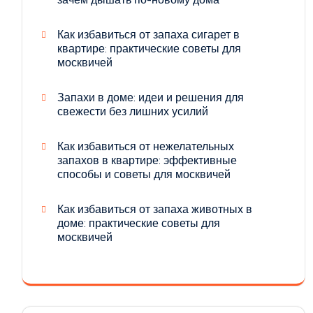
Как избавиться от запаха сигарет в
квартире: практические советы для
москвичей
Запахи в доме: идеи и решения для
свежести без лишних усилий
Как избавиться от нежелательных
запахов в квартире: эффективные
способы и советы для москвичей
Как избавиться от запаха животных в
доме: практические советы для
москвичей