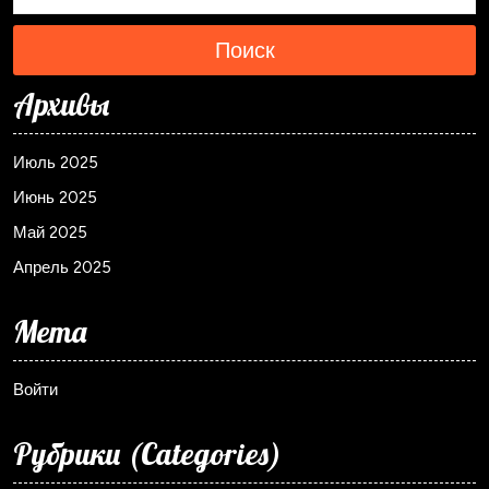
Поиск
Архивы
Июль 2025
Июнь 2025
Май 2025
Апрель 2025
Мета
Войти
Рубрики (Categories)