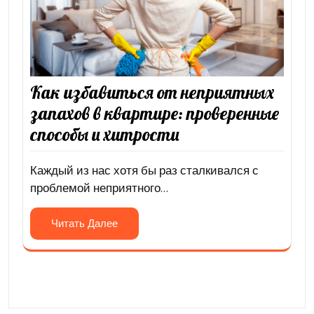
Как избавиться от неприятных
запахов в квартире: проверенные
способы и хитрости
Каждый из нас хотя бы раз сталкивался с
проблемой неприятного…
Читать Далее