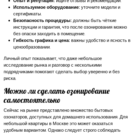
Опыт и репутация:
ищите отзывы и рекомендации.
Используемое оборудование:
уточните модели и
сертификаты.
Безопасность процедуры:
должны быть чёткие
инструкции и гарантия, что после озонирования можно
без опаски заходить в помещение.
Гибкость графика и цена:
важны удобство и ясность в
ценообразовании.
Личный опыт показывает, что даже небольшое
исследование рынка и разговор с несколькими
подрядчиками помогают сделать выбор уверенно и без
риска.
Можно ли сделать озонирование
самостоятельно
Сейчас на рынке представлено множество бытовых
озонаторов, доступных для домашнего использования. Для
небольшой квартиры в Москве это может оказаться
удобным вариантом. Однако следует строго соблюдать