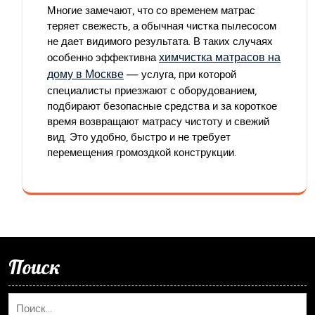
Многие замечают, что со временем матрас
теряет свежесть, а обычная чистка пылесосом
не дает видимого результата. В таких случаях
химчистка матрасов на
особенно эффективна
дому в Москве
— услуга, при которой
специалисты приезжают с оборудованием,
подбирают безопасные средства и за короткое
время возвращают матрасу чистоту и свежий
вид. Это удобно, быстро и не требует
перемещения громоздкой конструкции.
Поиск