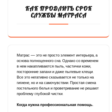
КАК ПРОДЛИТЬ СРОК
СЛУЖБЫ МАТРАСА
Матрас — это не просто элемент интерьера, а
основа полноценного сна. Однако со временем
в нем накапливаются пыль, частички кожи,
посторонние запахи и даже пылевые клещи.
Все это негативно сказывается не только на
гигиене, но и на самочувствии. Простая смена
постельного белья и проветривание не решают
проблему глубокой чистки.
Когда нужна профессиональная помощь.