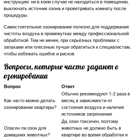
инструкцию: ни в коем случае не находиться в помещении,
выключать источник озона и проветривать комнату после
процедуры.
Самостоятельное озонирование полезно для поддержания
чистоты воздуха в промежутках между профессиональной
обработкой. Тем не менее, при серьёзных проблемах с
запахами или плесенью лучше обратиться к специалистам,
чтобы избежать ошибок и рисков.
Вопросы, которые часто задают о
озонировании
Вопрос
Ответ
Обычно рекомендуют 1-2 раза в
Как часто можно делать
месяц в зависимости от
озонирование квартиры?
состояния воздуха и наличия
источников загрязнения.
Да, озон токсичен, поэтому
Опасен ли озон для
животных не должно быть в
домашних животных?
квартире во время обработки и