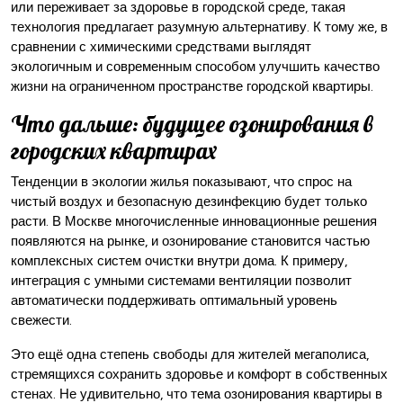
или переживает за здоровье в городской среде, такая
технология предлагает разумную альтернативу. К тому же, в
сравнении с химическими средствами выглядят
экологичным и современным способом улучшить качество
жизни на ограниченном пространстве городской квартиры.
Что дальше: будущее озонирования в
городских квартирах
Тенденции в экологии жилья показывают, что спрос на
чистый воздух и безопасную дезинфекцию будет только
расти. В Москве многочисленные инновационные решения
появляются на рынке, и озонирование становится частью
комплексных систем очистки внутри дома. К примеру,
интеграция с умными системами вентиляции позволит
автоматически поддерживать оптимальный уровень
свежести.
Это ещё одна степень свободы для жителей мегаполиса,
стремящихся сохранить здоровье и комфорт в собственных
стенах. Не удивительно, что тема озонирования квартиры в