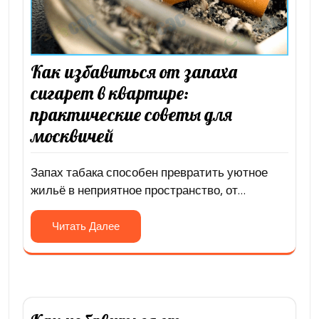
Как избавиться от запаха
сигарет в квартире:
практические советы для
москвичей
Запах табака способен превратить уютное
жильё в неприятное пространство, от…
Читать Далее