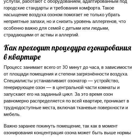
услугах, работают с оборудованием, адаптированным под
городские стандарты и требования комфорта. Такое
насыщение воздуха озоном помогает не только убрать
неприятные запахи, но и снизить уровень аллергенов, что
особенно важно для семей с детьми или людьми,
страдающими от астмы и аллергий.
Как проходит процедура озонирования
в квартире
Процесс занимает всего от 30 минут до часа, в зависимости
от площади помещения и степени загрязнённости воздуха.
Специалисты устанавливают озонатор — устройство,
генерирующее озон — в центральной части комнаты и
запускают его на заданный цикл. За это время озон
равномерно распределяется по всей квартире, проникает в
труднодоступные места, включая тканевые поверхности и
мебель.
Важно заранее покинуть помещение, так как в момент
озонирования концентрация озона может быть выше нормы