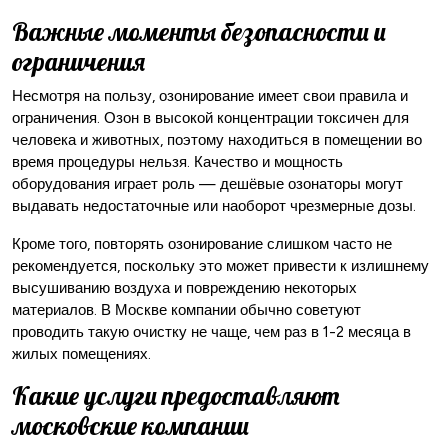
Важные моменты безопасности и
ограничения
Несмотря на пользу, озонирование имеет свои правила и
ограничения. Озон в высокой концентрации токсичен для
человека и животных, поэтому находиться в помещении во
время процедуры нельзя. Качество и мощность
оборудования играет роль — дешёвые озонаторы могут
выдавать недостаточные или наоборот чрезмерные дозы.
Кроме того, повторять озонирование слишком часто не
рекомендуется, поскольку это может привести к излишнему
высушиванию воздуха и повреждению некоторых
материалов. В Москве компании обычно советуют
проводить такую очистку не чаще, чем раз в 1-2 месяца в
жилых помещениях.
Какие услуги предоставляют
московские компании