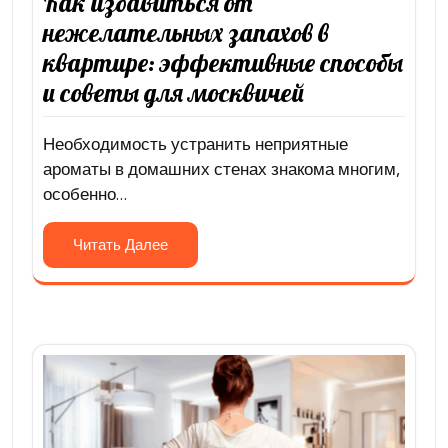
Как избавиться от
нежелательных запахов в
квартире: эффективные способы
и советы для москвичей
Необходимость устранить неприятные
ароматы в домашних стенах знакома многим,
особенно…
Читать Далее